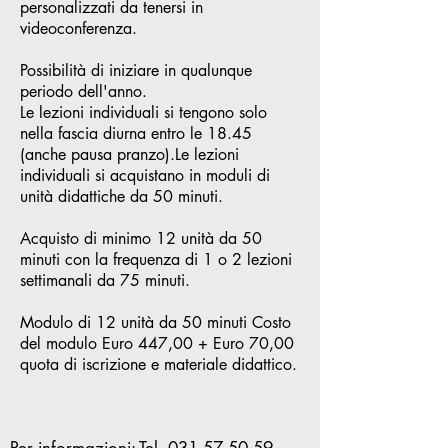
personalizzati da tenersi in
videoconferenza.
Possibilità di iniziare in qualunque
periodo dell'anno.
Le lezioni individuali si tengono solo
nella fascia diurna entro le 18.45
(anche pausa pranzo).Le lezioni
individuali si acquistano in moduli di
unità didattiche da 50 minuti.
Acquisto di minimo 12 unità da 50
minuti con la frequenza di 1 o 2 lezioni
settimanali da 75 minuti.
Modulo di 12 unità da 50 minuti Costo
del modulo Euro 447,00 + Euro 70,00
quota di iscrizione e materiale didattico.