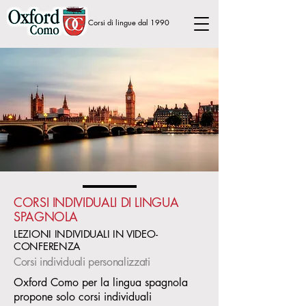
Corsi di lingue dal 1990
CORSI INDIVIDUALI DI LINGUA
SPAGNOLA
LEZIONI INDIVIDUALI IN VIDEO-
CONFERENZA
Corsi individuali personalizzati
Oxford Como per la lingua spagnola
propone solo corsi individuali