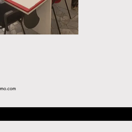
omo.com