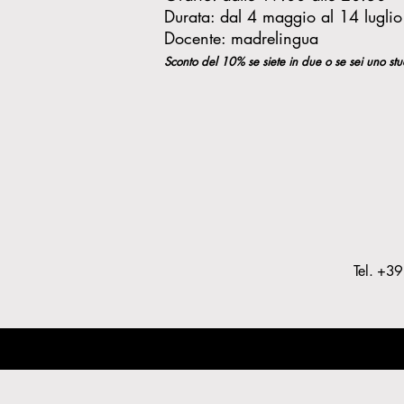
Durata: dal 4 maggio al 14 luglio
Docente: madrelingua
Sconto del 10% se siete in due o se sei uno st
Tel.
+39